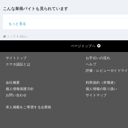
こんな単発バイトも見られています
もっと見る
トップ
日払い
ページトップへ
サイトトップ
お手伝いの流れ
スマホ認証とは
ヘルプ
評価・レビューガイドライ
会社概要
利用規約（求職者）
個人情報保護方針
個人情報の取り扱い
お問い合わせ
サイトマップ
求人掲載をご希望する企業様