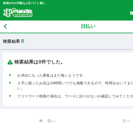
単発OKの手軽な1日バイト探し
日払い
0
検索結果
検索結果は0件でした。
お求めになった募集はまだ無いようです。
人手に困ったお店は24時間いつでも掲載できるので、時間をおいてま
い。
フリーワード検索の場合は、ワードに誤りがないか確認してみてくだ
前へ
次へ