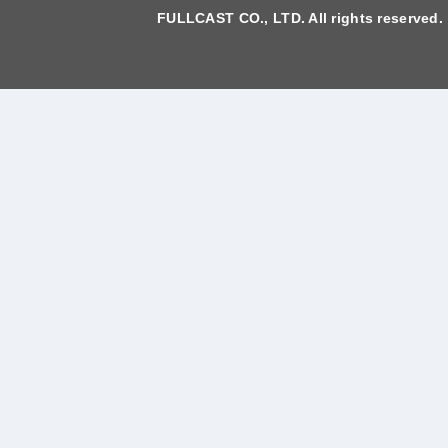
FULLCAST CO., LTD. All rights reserved.