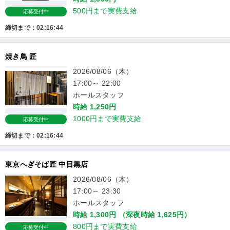
500円まで実費支給
応募受付中
締切まで：02:16:43
焼き鳥 匠
2026/08/06（木）
17:00～ 22:00
ホールスタッフ
時給 1,250円
1000円まで実費支給
応募受付中
締切まで：02:16:43
東京へぎそば匠 中目黒店
2026/08/06（木）
17:00～ 23:30
ホールスタッフ
時給 1,300円 （深夜時給 1,625円）
800円まで実費支給
応募受付中