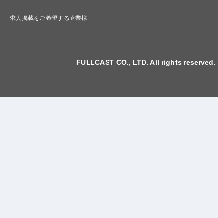
求人掲載をご希望する企業様
FULLCAST CO., LTD. All rights reserved.