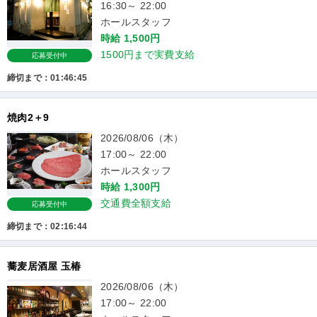
16:30～ 22:00
ホールスタッフ
時給 1,500円
1500円まで実費支給
応募受付中
締切まで：01:46:44
焼肉2＋9
2026/08/06（木）
17:00～ 22:00
ホールスタッフ
時給 1,300円
交通費全額支給
応募受付中
締切まで：02:16:43
蕎麦居酒屋 玉椿
2026/08/06（木）
17:00～ 22:00