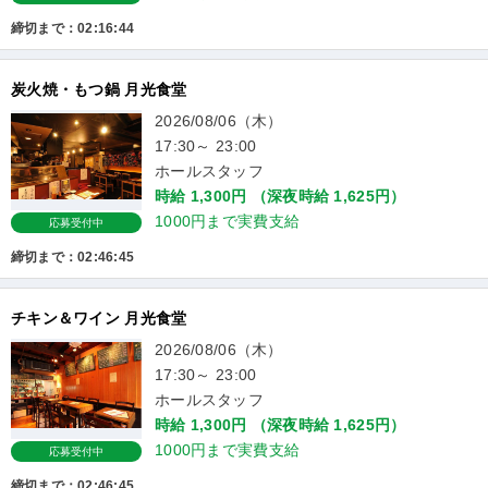
締切まで：02:16:43
炭火焼・もつ鍋 月光食堂
2026/08/06（木）
17:30～ 23:00
ホールスタッフ
時給 1,300円 （深夜時給 1,625円）
1000円まで実費支給
応募受付中
締切まで：02:46:44
チキン＆ワイン 月光食堂
2026/08/06（木）
17:30～ 23:00
ホールスタッフ
時給 1,300円 （深夜時給 1,625円）
1000円まで実費支給
応募受付中
締切まで：02:46:44