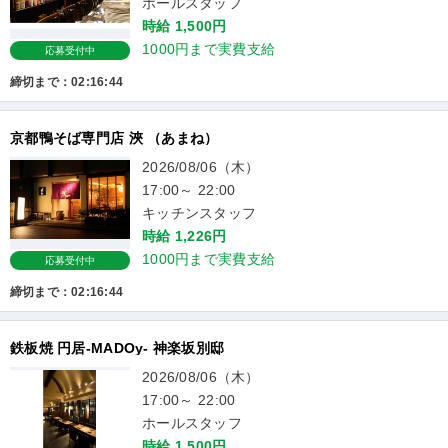
ホールスタッフ
時給 1,500円
1000円まで実費支給
応募受付中
締切まで：02:16:43
京都鴨そば専門店 浹 （あまね）
2026/08/06（木）
17:00～ 22:00
キッチンスタッフ
時給 1,226円
1000円まで実費支給
応募受付中
締切まで：02:16:43
鉄板焼 円居-MADOy- 神楽坂別邸
2026/08/06（木）
17:00～ 22:00
ホールスタッフ
時給 1,500円