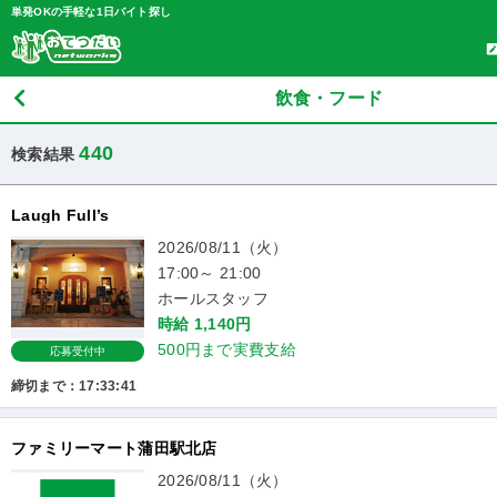
単発OKの手軽な1日バイト探し
飲食・フード
440
検索結果
Laugh Full’s
2026/08/11（火）
17:00～ 21:00
ホールスタッフ
時給 1,140円
500円まで実費支給
応募受付中
締切まで：17:33:41
ファミリーマート蒲田駅北店
2026/08/11（火）