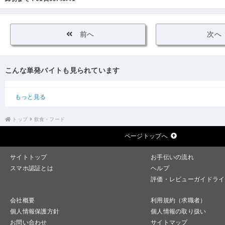
前へ
次へ
こんな単発バイトも見られています
もっと見る
トップ
飲食・フード
ページトップへ
サイトトップ
お手伝いの流れ
スマホ認証とは
ヘルプ
評価・レビューガイドライ
会社概要
利用規約（求職者）
個人情報保護方針
個人情報の取り扱い
お問い合わせ
サイトマップ