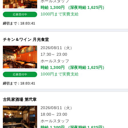
ホールスタッフ
時給 1,300円 （深夜時給 1,625円）
1000円まで実費支給
応募受付中
締切まで：18:03:41
チキン＆ワイン 月光食堂
2026/08/11（火）
17:30～ 23:00
ホールスタッフ
時給 1,300円 （深夜時給 1,625円）
1000円まで実費支給
応募受付中
締切まで：18:03:41
古民家酒場 第弐章
2026/08/11（火）
18:00～ 23:00
ホールスタッフ
時給 1,300円 （深夜時給 1,625円）