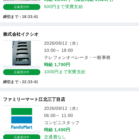
500円まで実費支給
応募受付中
締切まで：18:33:41
株式会社イクシオ
2026/08/12（水）
10:00～ 18:00
テレフォンオペレータ・一般事務
時給 1,700円
1000円まで実費支給
応募受付中
締切まで：22:33:41
ファミリーマート江北三丁目店
2026/08/12（水）
06:00～ 11:00
コンビニスタッフ
時給 1,400円
交通費なし
応募受付中