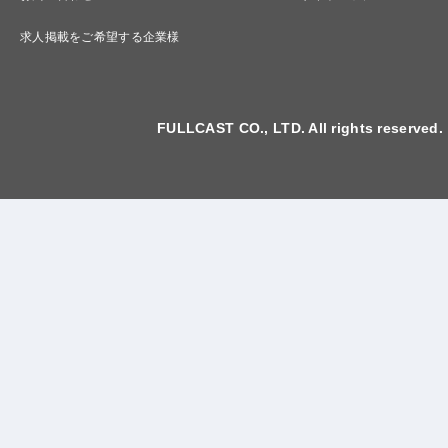
求人掲載をご希望する企業様
FULLCAST CO., LTD. All rights reserved.