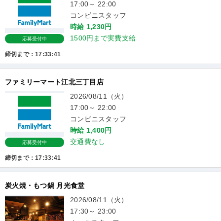
17:00～ 22:00
コンビニスタッフ
時給 1,230円
1500円まで実費支給
応募受付中
締切まで：17:33:41
ファミリーマート江北三丁目店
2026/08/11（火）
17:00～ 22:00
コンビニスタッフ
時給 1,400円
交通費なし
応募受付中
締切まで：17:33:41
炭火焼・もつ鍋 月光食堂
2026/08/11（火）
17:30～ 23:00