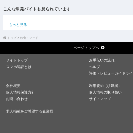
こんな単発バイトも見られています
もっと見る
トップ
飲食・フード
ページトップへ
サイトトップ
お手伝いの流れ
スマホ認証とは
ヘルプ
評価・レビューガイドライ
会社概要
利用規約（求職者）
個人情報保護方針
個人情報の取り扱い
お問い合わせ
サイトマップ
求人掲載をご希望する企業様