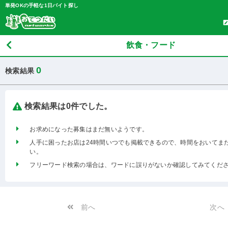
単発OKの手軽な1日バイト探し
飲食・フード
0
検索結果
検索結果は0件でした。
お求めになった募集はまだ無いようです。
人手に困ったお店は24時間いつでも掲載できるので、時間をおいてま
い。
フリーワード検索の場合は、ワードに誤りがないか確認してみてくだ
前へ
次へ