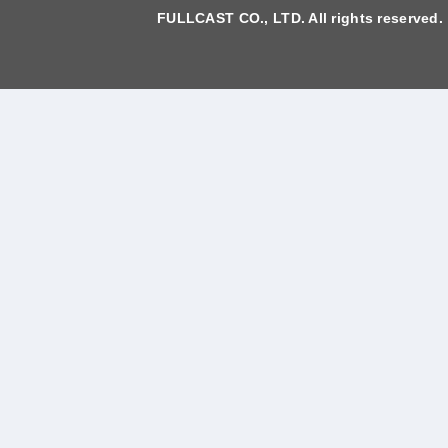
FULLCAST CO., LTD. All rights reserved.