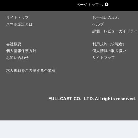
ページトップへ
サイトトップ
お手伝いの流れ
スマホ認証とは
ヘルプ
評価・レビューガイドライ
会社概要
利用規約（求職者）
個人情報保護方針
個人情報の取り扱い
お問い合わせ
サイトマップ
求人掲載をご希望する企業様
FULLCAST CO., LTD. All rights reserved.